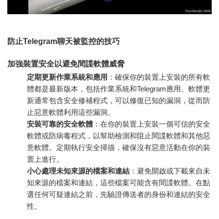
防止Telegram聊天被監控的技巧
加強裝置安全以避免間諜軟體威脅
定期更新作業系統和應用
：確保你的裝置上安裝的所有軟
體都是最新版本，包括作業系統和Telegram應用。軟體更
新通常包含安全修補程式，可以修復已知的漏洞，從而防
止惡意軟體利用這些漏洞。
安裝可靠的安全軟體
：在你的裝置上安裝一個可信的安全
軟體或防病毒程式，以幫助檢測和阻止間諜軟體和其他惡
意軟體。定期執行安全掃描，確保沒有惡意活動在你的裝
置上進行。
小心處理未知來源的檔案和連結
：避免開啟或下載來自未
知來源的檔案和連結，這些檔案可能含有間諜軟體。在點
選任何可疑連結之前，先驗證傳送者的身份和連結的安全
性。