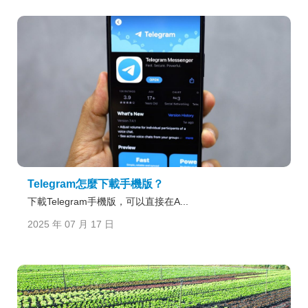
Telegram怎麼下載手機版？
下載Telegram手機版，可以直接在A...
2025 年 07 月 17 日