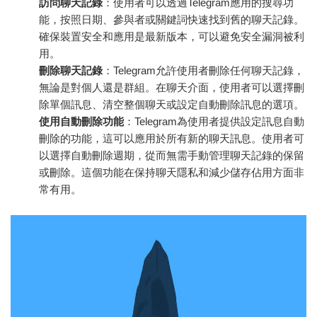
訪問聊天記錄
：使用者可以透過Telegram應用的搜尋功
能，按照日期、參與者或關鍵詞快速找到舊的聊天記錄。
確保裝置安全和應用是最新版本，可以避免安全漏洞被利
用。
刪除聊天記錄
：Telegram允許使用者刪除任何聊天記錄，
無論是對個人還是群組。在聊天介面，使用者可以選擇刪
除單個訊息、清空整個聊天或設定自動刪除訊息的選項。
使用自動刪除功能
：Telegram為使用者提供設定訊息自動
刪除的功能，這可以應用於所有新的聊天訊息。使用者可
以選擇自動刪除週期，從而無需手動管理聊天記錄的保留
或刪除。這個功能在保持聊天隱私和減少儲存佔用方面非
常有用。