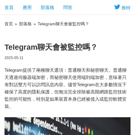
首頁
應用
部落格
問答
推特
首页
»
部落格
»
Telegram聊天會被監控嗎？
Telegram聊天會被監控嗎？
2025-05-11
Telegram提供了兩種聊天選項：普通聊天和秘密聊天。普通聊
天透過伺服器端加密，而秘密聊天使用端到端加密，意味著只
有對話雙方可以訪問訊息內容。儘管Telegram在大多數情況下
確保了高度的隱私保護，但無法完全排除被高階網路監控技術
監控的可能性，特別是如果裝置本身已經被侵入或監控軟體安
裝。