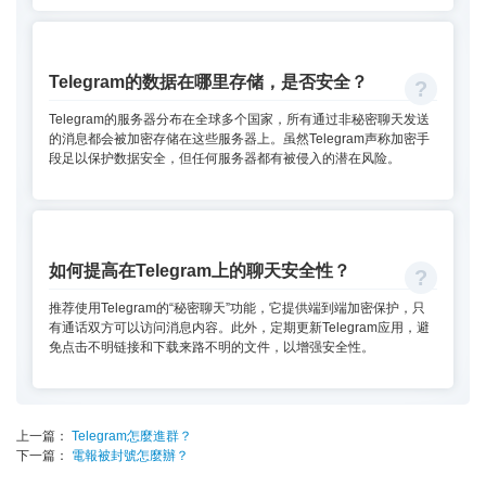
Telegram的数据在哪里存储，是否安全？
Telegram的服务器分布在全球多个国家，所有通过非秘密聊天发送
的消息都会被加密存储在这些服务器上。虽然Telegram声称加密手
段足以保护数据安全，但任何服务器都有被侵入的潜在风险。
如何提高在Telegram上的聊天安全性？
推荐使用Telegram的“秘密聊天”功能，它提供端到端加密保护，只
有通话双方可以访问消息内容。此外，定期更新Telegram应用，避
免点击不明链接和下载来路不明的文件，以增强安全性。
上一篇：
Telegram怎麼進群？
下一篇：
電報被封號怎麼辦？