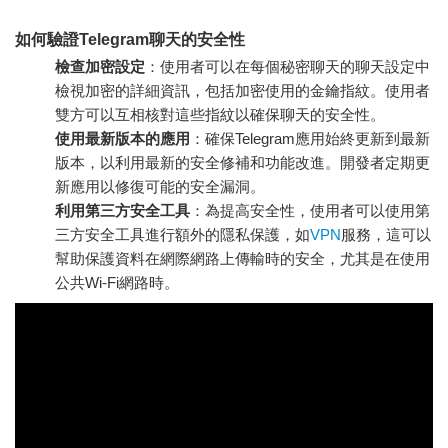
如何驗證Telegram聊天的安全性
檢查加密設定
：使用者可以在每個秘密聊天的聊天設定中
檢視加密的詳細資訊，包括加密使用的金鑰指紋。使用者
雙方可以互相核對這些指紋以確保聊天的安全性。
使用最新版本的應用
：確保Telegram應用始終更新到最新
版本，以利用最新的安全修補和功能改進。開發者定期更
新應用以修復可能的安全漏洞。
利用第三方安全工具
：為提高安全性，使用者可以使用第
三方安全工具進行額外的隱私保護，如
VPN
服務，這可以
幫助保護資料在網際網路上傳輸時的安全，尤其是在使用
公共Wi-Fi網路時。