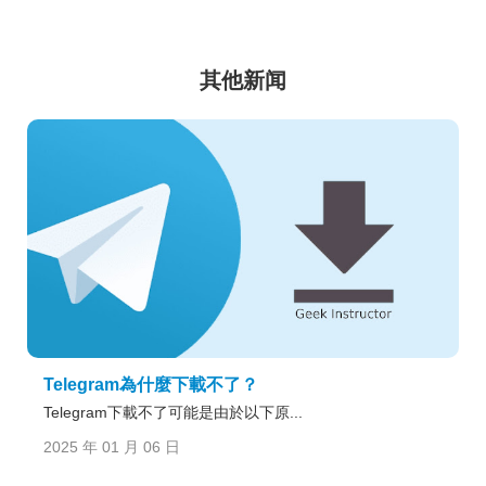
其他新闻
Telegram為什麼下載不了？
Telegram下載不了可能是由於以下原...
2025 年 01 月 06 日