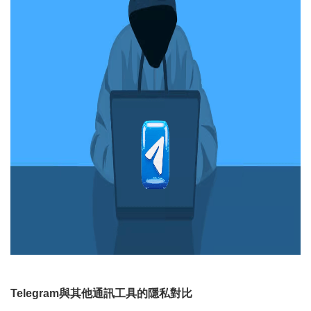
Telegram與其他通訊工具的隱私對比