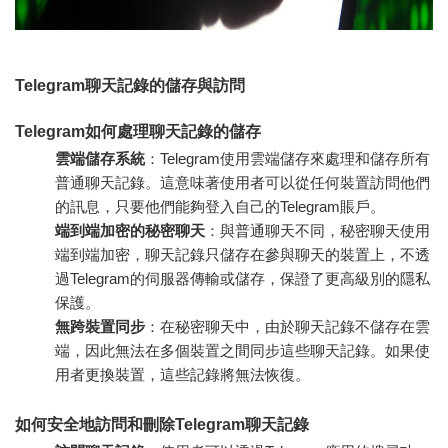
Telegram聊天記錄的儲存與訪問
Telegram如何處理聊天記錄的儲存
雲端儲存系統
：Telegram使用雲端儲存來處理和儲存所有
普通聊天記錄。這意味著使用者可以從任何裝置訪問他們
的訊息，只要他們能夠登入自己的Telegram賬戶。
端到端加密的秘密聊天
：與普通聊天不同，秘密聊天使用
端到端加密，聊天記錄只儲存在參與聊天的裝置上，不透
過Telegram的伺服器傳輸或儲存，保證了更高級別的隱私
保護。
無跨裝置同步
：在秘密聊天中，由於聊天記錄不儲存在雲
端，因此無法在多個裝置之間同步這些聊天記錄。如果使
用者更換裝置，這些記錄將無法恢復。
如何安全地訪問和刪除Telegram聊天記錄