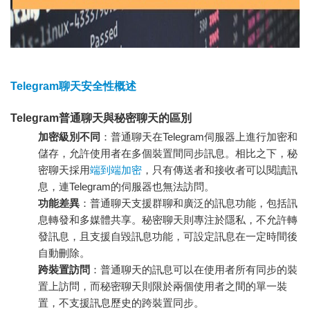
Telegram聊天安全性概述
Telegram普通聊天與秘密聊天的區別
加密級別不同
：普通聊天在Telegram伺服器上進行加密和
儲存，允許使用者在多個裝置間同步訊息。相比之下，秘
密聊天採用
端到端加密
，只有傳送者和接收者可以閱讀訊
息，連Telegram的伺服器也無法訪問。
功能差異
：普通聊天支援群聊和廣泛的訊息功能，包括訊
息轉發和多媒體共享。秘密聊天則專注於隱私，不允許轉
發訊息，且支援自毀訊息功能，可設定訊息在一定時間後
自動刪除。
跨裝置訪問
：普通聊天的訊息可以在使用者所有同步的裝
置上訪問，而秘密聊天則限於兩個使用者之間的單一裝
置，不支援訊息歷史的跨裝置同步。