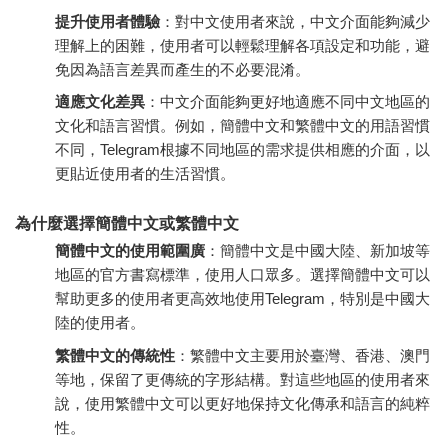
提升使用者體驗
：對中文使用者來說，中文介面能夠減少
理解上的困難，使用者可以輕鬆理解各項設定和功能，避
免因為語言差異而產生的不必要混淆。
適應文化差異
：中文介面能夠更好地適應不同中文地區的
文化和語言習慣。例如，簡體中文和繁體中文的用語習慣
不同，Telegram根據不同地區的需求提供相應的介面，以
更貼近使用者的生活習慣。
為什麼選擇簡體中文或繁體中文
簡體中文的使用範圍廣
：簡體中文是中國大陸、新加坡等
地區的官方書寫標準，使用人口眾多。選擇簡體中文可以
幫助更多的使用者更高效地使用Telegram，特別是中國大
陸的使用者。
繁體中文的傳統性
：繁體中文主要用於臺灣、香港、澳門
等地，保留了更傳統的字形結構。對這些地區的使用者來
說，使用繁體中文可以更好地保持文化傳承和語言的純粹
性。