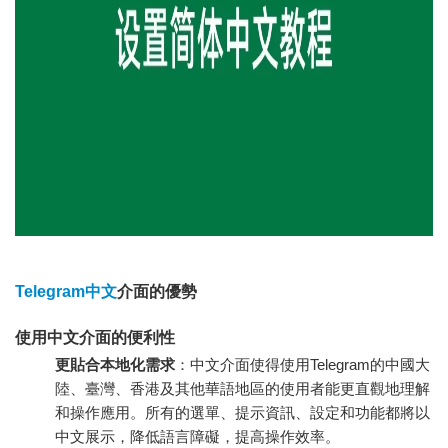
Telegram中文
介面的優勢
使用中文介面的便利性
更貼合本地化需求
：中文介面使得使用Telegram的中國大
陸、臺灣、香港及其他華語地區的使用者能更直觀地理解
和操作應用。所有的選單、提示資訊、設定和功能都將以
中文展示，降低語言障礙，提高操作效率。