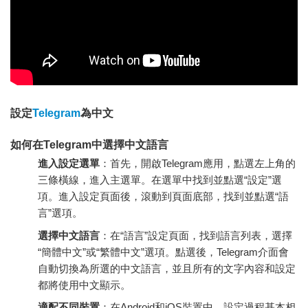
設定
Telegram
為中文
如何在Telegram中選擇中文語言
進入設定選單
：首先，開啟Telegram應用，點選左上角的
三條橫線，進入主選單。在選單中找到並點選“設定”選
項。進入設定頁面後，滾動到頁面底部，找到並點選“語
言”選項。
選擇中文語言
：在“語言”設定頁面，找到語言列表，選擇
“簡體中文”或“繁體中文”選項。點選後，Telegram介面會
自動切換為所選的中文語言，並且所有的文字內容和設定
都將使用中文顯示。
適配不同裝置
：在Android和iOS裝置中，設定過程基本相