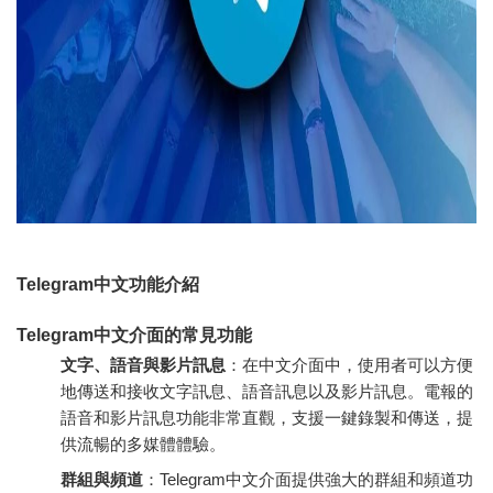
Telegram中文功能介紹
Telegram中文介面的常見功能
文字、語音與影片訊息
：在中文介面中，使用者可以方便
地傳送和接收文字訊息、語音訊息以及影片訊息。電報的
語音和影片訊息功能非常直觀，支援一鍵錄製和傳送，提
供流暢的多媒體體驗。
群組與頻道
：Telegram中文介面提供強大的群組和頻道功