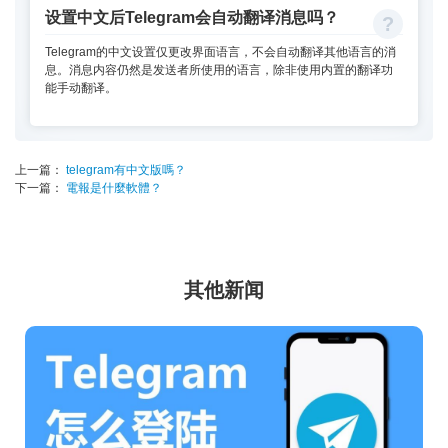
设置中文后Telegram会自动翻译消息吗？
Telegram的中文设置仅更改界面语言，不会自动翻译其他语言的消
息。消息内容仍然是发送者所使用的语言，除非使用内置的翻译功
能手动翻译。
上一篇：
telegram有中文版嗎？
下一篇：
電報是什麼軟體？
其他新闻