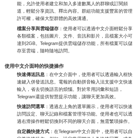
能，允許使用者建立和加入多達數萬人的群聊或訂閱頻
道，輕鬆分享資訊、釋出內容。群組功能支援豐富的管理
許可權，確保大型群體的高效溝通。
檔案分享與雲端儲存
：使用者可以透過中文介面輕鬆分享
各類檔案，包括圖片、文件、音訊和影片，且檔案大小可
達到2GB。Telegram提供雲端儲存功能，所有檔案可以儲
存至雲端，隨時隨地訪問。
使用中文介面時的快捷操作
快速傳送訊息
：在中文介面中，使用者可以透過輸入框快
速鍵入併發送訊息。電報的自動拼音輸入法支援中文快速
輸入，省去切換語言的煩惱。對於常用詞彙和短語，
Telegram還提供智慧提示功能，讓聊天更加高效。
快速訪問選單
：透過左上角的選單圖示，使用者可以快速
訪問設定、聊天記錄和檔案管理等功能。使用者也可以透
過右滑操作輕鬆切換到不同的聊天介面，無需繁瑣操作。
自定義快捷方式
：在Telegram中文介面中，使用者可以自