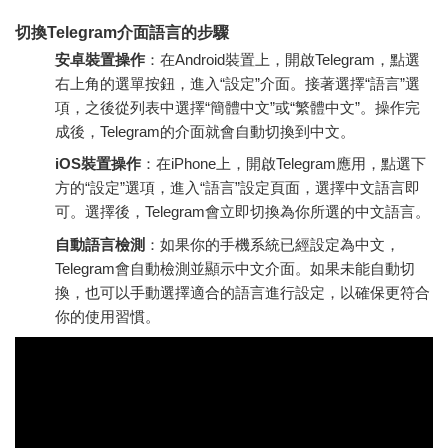
切換Telegram介面語言的步驟
安卓裝置操作
：在Android裝置上，開啟Telegram，點選
右上角的選單按鈕，進入“設定”介面。接著選擇“語言”選
項，之後從列表中選擇“簡體中文”或“繁體中文”。操作完
成後，Telegram的介面就會自動切換到中文。
iOS裝置操作
：在iPhone上，開啟Telegram應用，點選下
方的“設定”選項，進入“語言”設定頁面，選擇中文語言即
可。選擇後，Telegram會立即切換為你所選的中文語言。
自動語言檢測
：如果你的手機系統已經設定為中文，
Telegram會自動檢測並顯示中文介面。如果未能自動切
換，也可以手動選擇適合的語言進行設定，以確保更符合
你的使用習慣。