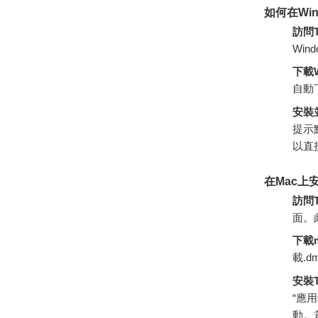
如何在Win
訪問T
Wi
下載W
自動
安裝並
提示
以直
在Mac上安
訪問T
面。
下載
載.
安裝T
“應
動。