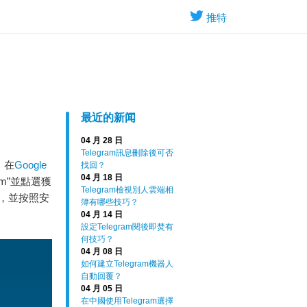
推特
最近的新闻
04 月 28 日
Telegram訊息刪除後可否
：在
Google
找回？
04 月 18 日
ram”並點選獲
Telegram檢視別人雲端相
版本，並按照安
簿有哪些技巧？
04 月 14 日
設定Telegram閱後即焚有
何技巧？
04 月 08 日
如何建立Telegram機器人
自動回覆？
04 月 05 日
在中國使用Telegram選擇