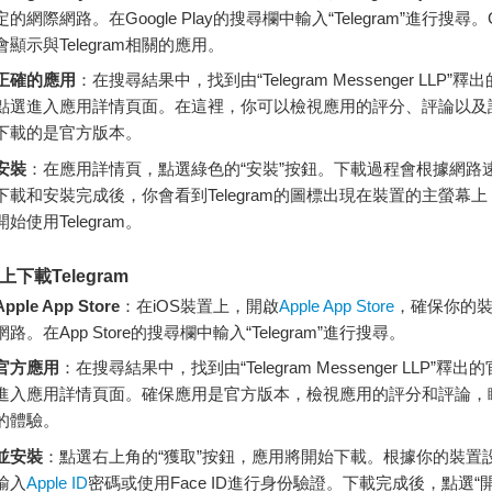
的網際網路。在Google Play的搜尋欄中輸入“Telegram”進行搜尋。Goo
顯示與Telegram相關的應用。
正確的應用
：在搜尋結果中，找到由“Telegram Messenger LLP”
點選進入應用詳情頁面。在這裡，你可以檢視應用的評分、評論以及
下載的是官方版本。
安裝
：在應用詳情頁，點選綠色的“安裝”按鈕。下載過程會根據網路
下載和安裝完成後，你會看到Telegram的圖標出現在裝置的主螢幕
始使用Telegram。
上下載Telegram
ple App Store
：在iOS裝置上，開啟
Apple App Store
，確保你的
路。在App Store的搜尋欄中輸入“Telegram”進行搜尋。
官方應用
：在搜尋結果中，找到由“Telegram Messenger LLP”釋
進入應用詳情頁面。確保應用是官方版本，檢視應用的評分和評論，
的體驗。
並安裝
：點選右上角的“獲取”按鈕，應用將開始下載。根據你的裝置
輸入
Apple ID
密碼或使用Face ID進行身份驗證。下載完成後，點選“