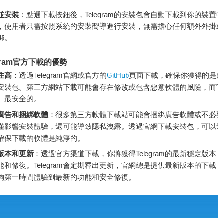
並安裝
：點選下載按鈕後，Telegram的安裝包會自動下載到你的裝
，使用者只需按照系統的安裝嚮導進行安裝，無需擔心任何額外外掛
綁。
gram官方下載的優勢
性高
：透過Telegram官網或官方的
GitHub
頁面下載，確保你獲得的是
安裝包。第三方網站下載可能會存在修改或包含惡意軟體的風險，而
、最安全的。
廣告和捆綁軟體
：很多第三方軟體下載站可能會捆綁廣告軟體或不必
僅影響安裝體驗，還可能導致隱私洩露。透過官網下載安裝包，可以
確保下載的軟體是純淨的。
版本和更新
：透過官方渠道下載，你將獲得Telegram的最新穩定版
能和修復。Telegram會定期釋出更新，官網總是提供最新版本的下
夠第一時間體驗到最新的功能和安全修復。