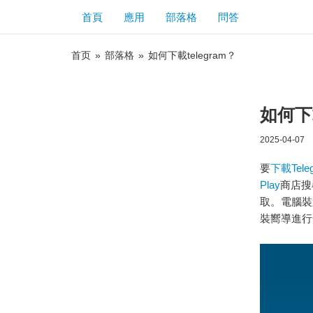
首頁
應用
部落格
問答
首页
»
部落格
»
如何下載telegram？
如何下載
2025-04-07
要
下載Tele
Play
商店搜尋
取。電腦裝置
裝嚮導進行