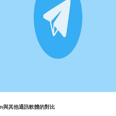
gram與其他通訊軟體的對比