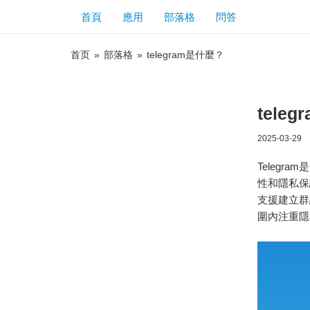
首頁
應用
部落格
問答
首页
»
部落格
»
telegram是什麼？
tele
2025-03-29
Teleg
性和隱私保
支援建立群
圍內注重隱