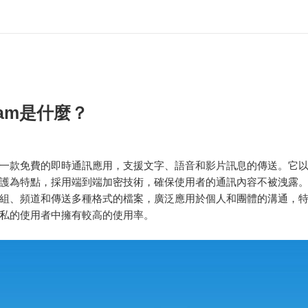
gram是什麼？
ram是一款免費的即時通訊應用，支援文字、語音和影片訊息的傳送。它
護為特點，採用端到端加密技術，確保使用者的通訊內容不被洩露。Tel
組、頻道和傳送多種格式的檔案，廣泛應用於個人和團體的溝通，
私的使用者中擁有較高的使用率。