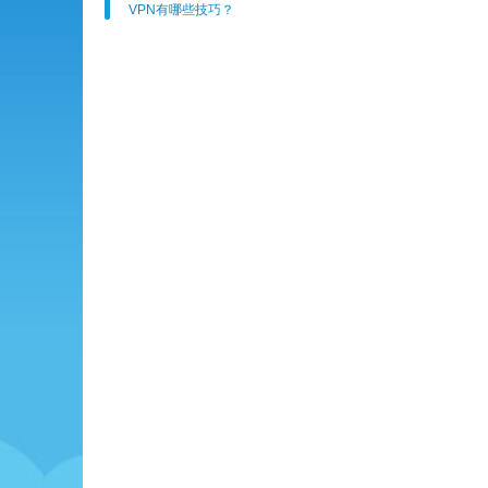
VPN有哪些技巧？