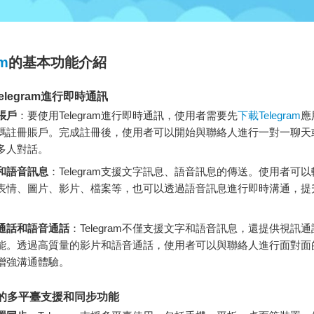
am
的基本功能介紹
elegram進行即時通訊
賬戶
：要使用Telegram進行即時通訊，使用者需要先
下載Telegram
應
碼註冊賬戶。完成註冊後，使用者可以開始與聯絡人進行一對一聊天
多人對話。
和語音訊息
：Telegram支援文字訊息、語音訊息的傳送。使用者可
表情、圖片、影片、檔案等，也可以透過語音訊息進行即時溝通，提
通話和語音通話
：Telegram不僅支援文字和語音訊息，還提供視訊
能。透過高質量的影片和語音通話，使用者可以與聯絡人進行面對面
增強溝通體驗。
ram的多平臺支援和同步功能