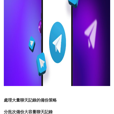
處理大量聊天記錄的備份策略
分批次備份大容量聊天記錄