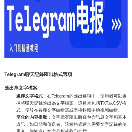
Telegram聊天記錄匯出格式選項
匯出為文字檔案
選擇文字格式
：在Telegram的匯出選項中，使用者可以選
擇將聊天記錄匯出為文字檔案。這通常包括TXT或CSV格
式，便於在各種文字編輯器或表格軟體中檢視和編輯。
簡化的內容提取
：文字檔案匯出將僅包含訊息文字和基本
資訊，如日期和傳送者。這種格式適合需要文字記錄的使
用者，便於進行文字分析或列印存檔。