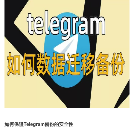
如何保證Telegram備份的安全性