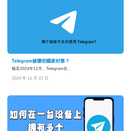
Telegram被哪些國家封禁？
截至2024年12月，Telegram在...
2024 年 11 月 22 日