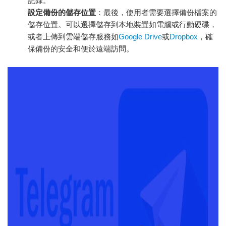
記錄。
設定備份的儲存位置
：最後，使用者需要選擇備份檔案的
儲存位置。可以選擇儲存到本地裝置如電腦或行動硬碟，
或者上傳到雲端儲存服務如
Google Drive
或
Dropbox
，確
保備份的安全和便於遠端訪問。