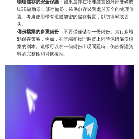
物理儲存的安全保護
：如果選擇在物理裝置如外部硬碟或
USB驅動器上儲存備份，確保儲存裝置處於安全的物理位
置。考慮使用帶有硬體加密的儲存裝置，以防盜竊或丟
失。
備份檔案的多重備份
：不要僅僅儲存一份備份。實行多地
點儲存策略，例如，在雲端和物理裝置上同時保留備份檔
案的副本。這樣可以在一個備份出現問題時，仍然保證資
料的完整性和可恢復性。