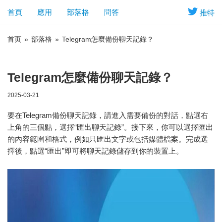
首頁
應用
部落格
問答
推特
首页
»
部落格
»
Telegram怎麼備份聊天記錄？
Telegram怎麼備份聊天記錄？
2025-03-21
要在Telegram備份聊天記錄，請進入需要備份的對話，點選右
上角的三個點，選擇“匯出聊天記錄”。接下來，你可以選擇匯出
的內容範圍和格式，例如只匯出文字或包括媒體檔案。完成選
擇後，點選“匯出”即可將聊天記錄儲存到你的裝置上。