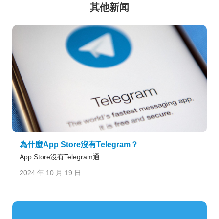
其他新闻
為什麼App Store沒有Telegram？
App Store沒有Telegram通...
2024 年 10 月 19 日