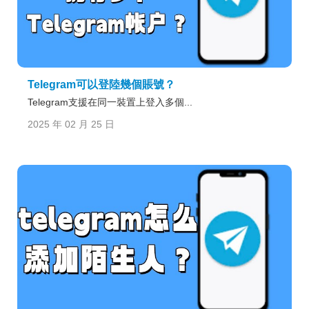
Telegram可以登陸幾個賬號？
Telegram支援在同一裝置上登入多個...
2025 年 02 月 25 日