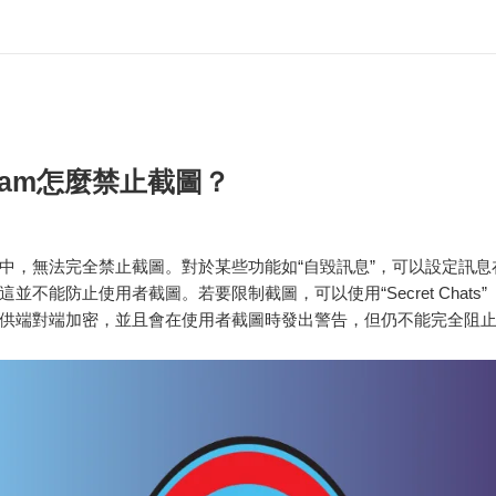
gram怎麼禁止截圖？
gram中，無法完全禁止截圖。對於某些功能如“自毀訊息”，可以設定訊
並不能防止使用者截圖。若要限制截圖，可以使用“Secret Chats
供端對端加密，並且會在使用者截圖時發出警告，但仍不能完全阻