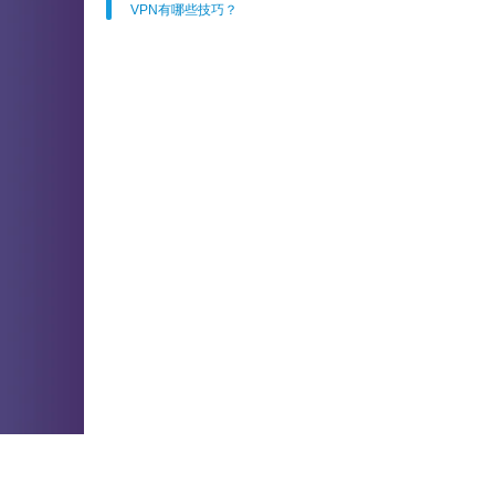
VPN有哪些技巧？