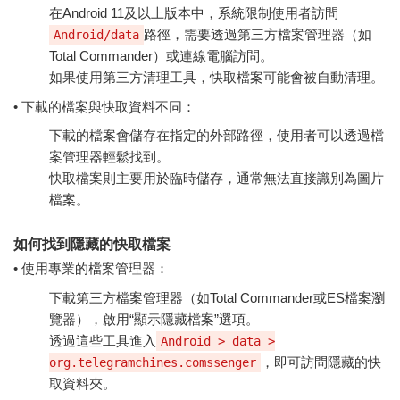
在Android 11及以上版本中，系統限制使用者訪問
路徑，需要透過第三方檔案管理器（如
Android/data
Total Commander）或連線電腦訪問。
如果使用第三方清理工具，快取檔案可能會被自動清理。
• 下載的檔案與快取資料不同：
下載的檔案會儲存在指定的外部路徑，使用者可以透過檔
案管理器輕鬆找到。
快取檔案則主要用於臨時儲存，通常無法直接識別為圖片
檔案。
如何找到隱藏的快取檔案
• 使用專業的檔案管理器：
下載第三方檔案管理器（如Total Commander或ES檔案瀏
覽器），啟用“顯示隱藏檔案”選項。
透過這些工具進入
Android > data >
，即可訪問隱藏的快
org.telegramchines.comssenger
取資料夾。