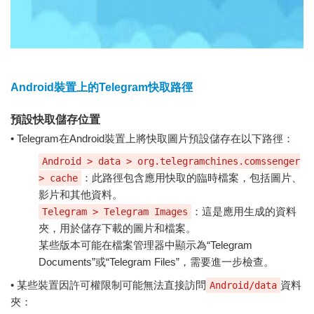
Android裝置上的Telegram快取路徑
預設快取儲存位置
• Telegram在Android裝置上將快取圖片預設儲存在以下路徑：
Android > data > org.telegramchines.comssenger
：此路徑包含應用快取的臨時檔案，包括圖片、
> cache
影片和其他資料。
：這是應用生成的資料
Telegram > Telegram Images
夾，用於儲存下載的圖片和檔案。
某些版本可能在檔案管理器中顯示為“Telegram
Documents”或“Telegram Files”，需要進一步檢查。
• 某些裝置因許可權限制可能無法直接訪問
資料
Android/data
夾：