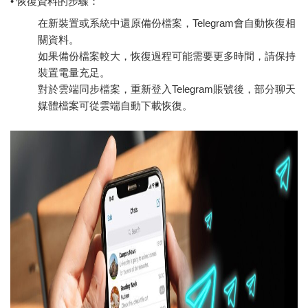
• 恢復資料的步驟：
在新裝置或系統中還原備份檔案，Telegram會自動恢復相
關資料。
如果備份檔案較大，恢復過程可能需要更多時間，請保持
裝置電量充足。
對於雲端同步檔案，重新登入Telegram賬號後，部分聊天
媒體檔案可從雲端自動下載恢復。