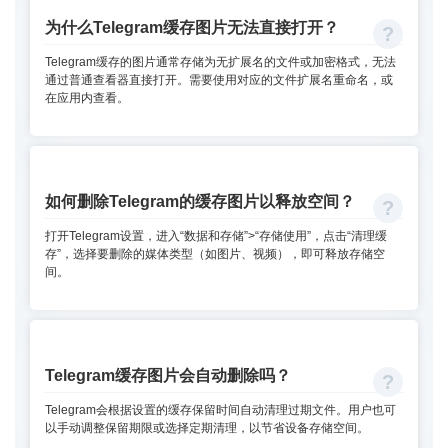
为什么Telegram缓存图片无法直接打开？
Telegram缓存的图片通常存储为无扩展名的文件或加密格式，无法
通过普通查看器直接打开。需要使用对应的文件扩展名重命名，或
在应用内查看。
如何删除Telegram的缓存图片以释放空间？
打开Telegram设置，进入“数据和存储”>“存储使用”，点击“清理缓
存”，选择要删除的媒体类型（如图片、视频），即可释放存储空
间。
Telegram缓存图片会自动删除吗？
Telegram会根据设置的缓存保留时间自动清理过期文件。用户也可
以手动调整保留期限或选择定期清理，以节省设备存储空间。