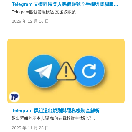
Telegram 支援同時登入幾個賬號？手機與電腦版限制一次講清
Telegram賬號管理概述 支援多賬號...
2025 年 12 月 16 日
Telegram 群組退出規則與隱私機制全解析
退出群組的基本步驟 如何在電報群中找到退...
2025 年 11 月 25 日