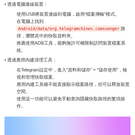
• 透過電腦連線裝置：
使用USB將裝置連線到電腦，啟用“檔案傳輸”模式。
在電腦上找到
路
Android/data/org.telegramchines.comssenger
徑，瀏覽其中的快取資料夾。
推薦使用ADB工具，能夠無許可權限制訪問裝置檔案系
統。
• 透過應用內建清理工具：
在Telegram設定中，進入“資料和儲存” > “儲存使用”，檢
視和管理快取檔案。
應用內建工具雖不能直接顯示檔案路徑，但可以釋放裝置
空間。
使用這一功能可以避免手動查詢隱藏快取路徑的繁瑣操
作。