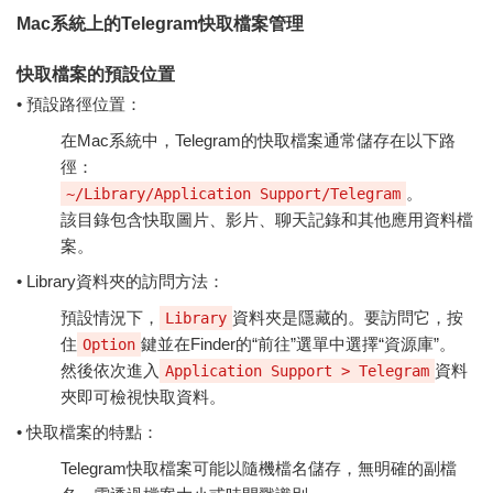
Mac系統上的Telegram快取檔案管理
快取檔案的預設位置
• 預設路徑位置：
在Mac系統中，Telegram的快取檔案通常儲存在以下路
徑：
。
~/Library/Application Support/Telegram
該目錄包含快取圖片、影片、聊天記錄和其他應用資料檔
案。
• Library資料夾的訪問方法：
預設情況下，
資料夾是隱藏的。要訪問它，按
Library
住
鍵並在Finder的“前往”選單中選擇“資源庫”。
Option
然後依次進入
資料
Application Support > Telegram
夾即可檢視快取資料。
• 快取檔案的特點：
Telegram快取檔案可能以隨機檔名儲存，無明確的副檔