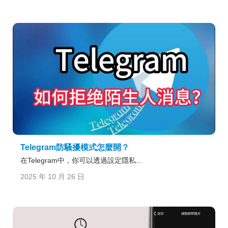
Telegram防騷擾模式怎麼開？
在Telegram中，你可以透過設定隱私...
2025 年 10 月 26 日