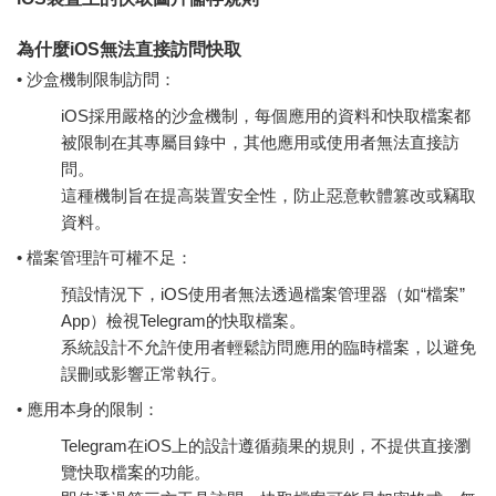
為什麼iOS無法直接訪問快取
• 沙盒機制限制訪問：
iOS採用嚴格的沙盒機制，每個應用的資料和快取檔案都
被限制在其專屬目錄中，其他應用或使用者無法直接訪
問。
這種機制旨在提高裝置安全性，防止惡意軟體篡改或竊取
資料。
• 檔案管理許可權不足：
預設情況下，iOS使用者無法透過檔案管理器（如“檔案”
App）檢視Telegram的快取檔案。
系統設計不允許使用者輕鬆訪問應用的臨時檔案，以避免
誤刪或影響正常執行。
• 應用本身的限制：
Telegram在iOS上的設計遵循蘋果的規則，不提供直接瀏
覽快取檔案的功能。