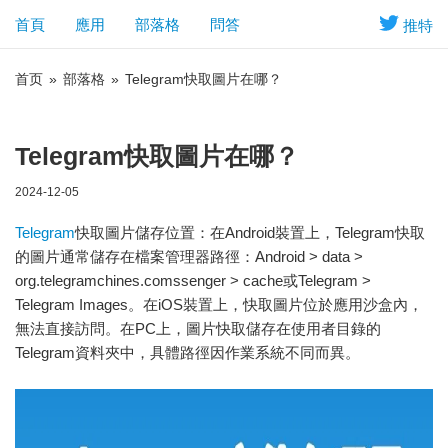
首頁
應用
部落格
問答
推特
首页
»
部落格
»
Telegram快取圖片在哪？
Telegram快取圖片在哪？
2024-12-05
Telegram
快取圖片儲存位置：在Android裝置上，Telegram快取
的圖片通常儲存在檔案管理器路徑：Android > data >
org.telegramchines.comssenger > cache或Telegram >
Telegram Images。在iOS裝置上，快取圖片位於應用沙盒內，
無法直接訪問。在PC上，圖片快取儲存在使用者目錄的
Telegram資料夾中，具體路徑因作業系統不同而異。