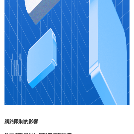
網路限制的影響