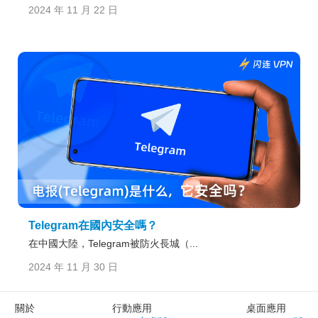
2024 年 11 月 22 日
Telegram在國內安全嗎？
在中國大陸，Telegram被防火長城（...
2024 年 11 月 30 日
關於
行動應用
桌面應用