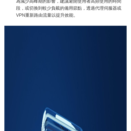
為減少高峰期的影響，建議避開使用者高頻使用的時間
段，或切換到較少負載的備用節點，透過代理伺服器或
VPN重新路由流量以提升效能。