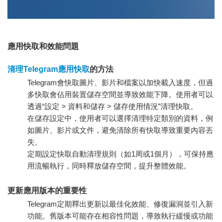
應用快取和效能問題
清理Telegram應用快取
的方法
Telegram會快取圖片、影片和檔案以加快載入速度，但過
多快取會佔用裝置儲存空間並導致效能下降。使用者可以
透過“設定 > 資料和儲存 > 儲存使用情況”清理快取。
在儲存設定中，使用者可以選擇清理特定類別的資料，例
如圖片、影片或文件，避免清除所有快取導致重要內容丟
失。
定期設定快取自動清理規則（如1周或1個月），可保持應
用流暢執行，同時釋放儲存空間，提升整體效能。
更新應用版本的重要性
Telegram定期釋出更新以最佳化效能、修復漏洞並引入新
功能。舊版本可能存在相容性問題，導致執行緩慢或功能