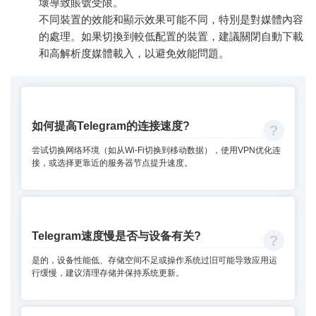
壞導致賬號受限。
不同裝置的效能和顯示效果可能不同，特別是對媒體內容
的處理。如果切換到較低配置的裝置，建議關閉自動下載
和高解析度媒體載入，以避免效能問題。
如何提高Telegram的连接速度?
尝试切换网络环境（如从Wi-Fi切换到移动数据），使用VPN优化连
接，或选择更靠近的服务器节点提升速度。
Telegram速度慢是否与设备有关?
是的，设备性能低、存储空间不足或操作系统过旧可能导致应用运
行缓慢，建议清理存储并保持系统更新。