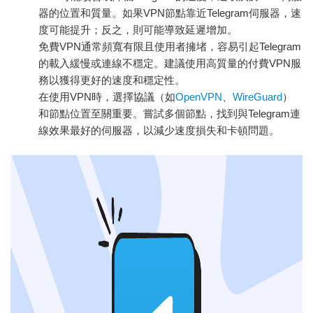
器的位置和質量。如果VPN節點靠近Telegram伺服器，速
度可能提升；反之，則可能導致延遲增加。
免費VPN通常頻寬有限且使用者擁堵，容易引起Telegram
的載入緩慢或連線不穩定。建議使用高質量的付費VPN服
務以獲得更好的速度和穩定性。
在使用VPN時，選擇協議（如
OpenVPN
、
WireGuard
）
和節點位置至關重要。嘗試多個節點，找到與Telegram連
線效果最好的伺服器，以減少速度損失和卡頓問題。