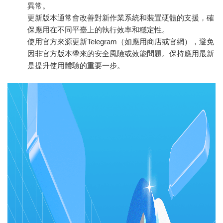
異常。
更新版本通常會改善對新作業系統和裝置硬體的支援，確
保應用在不同平臺上的執行效率和穩定性。
使用官方來源更新Telegram（如應用商店或官網），避免
因非官方版本帶來的安全風險或效能問題。保持應用最新
是提升使用體驗的重要一步。