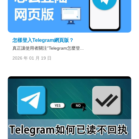
怎樣登入Telegram網頁版？
真正讓使用者關注“Telegram怎麼登...
2026 年 01 月 19 日