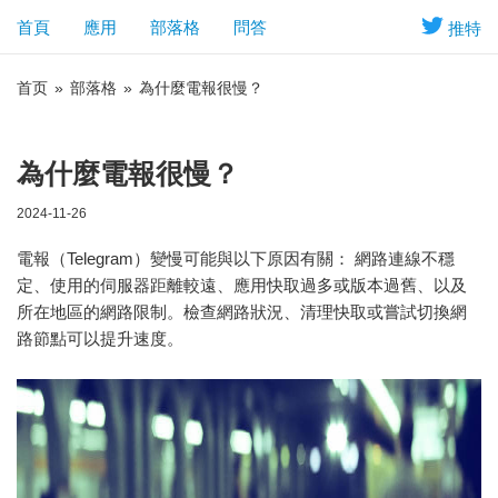
首頁
應用
部落格
問答
推特
首页
»
部落格
»
為什麼電報很慢？
為什麼電報很慢？
2024-11-26
電報（Telegram）變慢可能與以下原因有關： 網路連線不穩
定、使用的伺服器距離較遠、應用快取過多或版本過舊、以及
所在地區的網路限制。檢查網路狀況、清理快取或嘗試切換網
路節點可以提升速度。