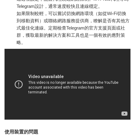
Telegram設計，通常速度較快且連線穩定。
如果限制較輕，可以嘗試切換網路環境（如從Wi-Fi切換
到移動資料）或聯絡網路服務提供商，瞭解是否有其他方
式最佳化連線。定期檢查Telegram的官方支援頁面或社
群，獲取最新的解決方案和工具也是一個有效的應對策
略。
使用裝置的問題