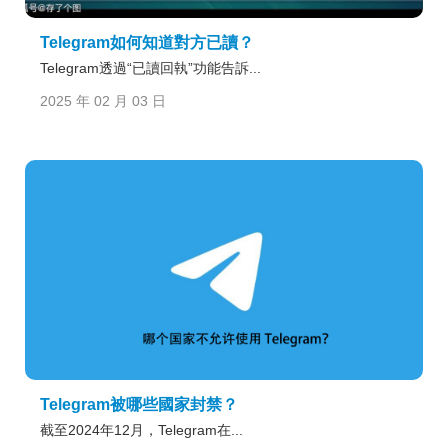
Telegram如何知道對方已讀？
Telegram透過“已讀回執”功能告訴...
2025 年 02 月 03 日
Telegram被哪些國家封禁？
截至2024年12月，Telegram在...