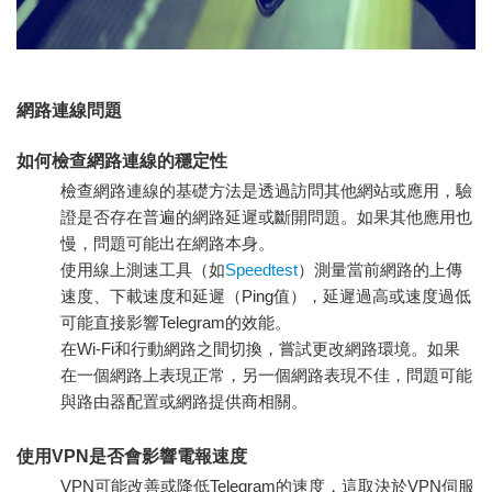
網路連線問題
如何檢查網路連線的穩定性
檢查網路連線的基礎方法是透過訪問其他網站或應用，驗
證是否存在普遍的網路延遲或斷開問題。如果其他應用也
慢，問題可能出在網路本身。
使用線上測速工具（如
Speedtest
）測量當前網路的上傳
速度、下載速度和延遲（Ping值），延遲過高或速度過低
可能直接影響Telegram的效能。
在Wi-Fi和行動網路之間切換，嘗試更改網路環境。如果
在一個網路上表現正常，另一個網路表現不佳，問題可能
與路由器配置或網路提供商相關。
使用VPN是否會影響電報速度
VPN可能改善或降低Telegram的速度，這取決於VPN伺服