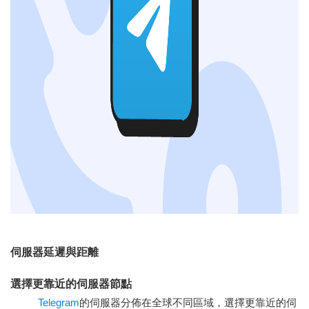
伺服器延遲與距離
選擇更靠近的伺服器節點
Telegram
的伺服器分佈在全球不同區域，選擇更靠近的伺