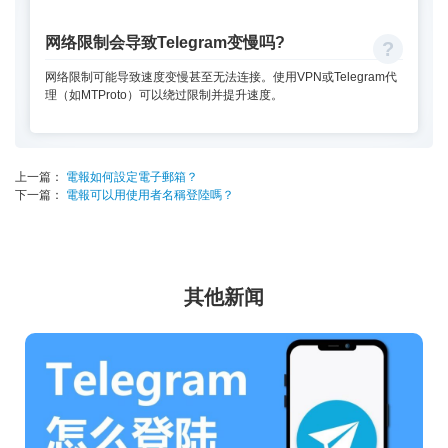
网络限制会导致Telegram变慢吗?
网络限制可能导致速度变慢甚至无法连接。使用VPN或Telegram代
理（如MTProto）可以绕过限制并提升速度。
上一篇：
電報如何設定電子郵箱？
下一篇：
電報可以用使用者名稱登陸嗎？
其他新闻