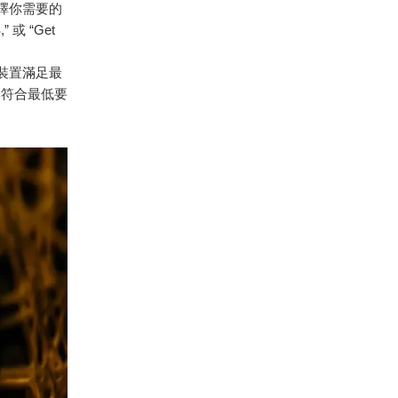
擇你需要的
” 或 “Get
的裝置滿足最
本符合最低要