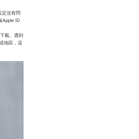
戶設定沒有問
pple ID
re下載。遇到
家或地區，這