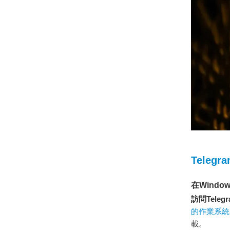
Teleg
在Windo
訪問Teleg
的作業系統，
載。