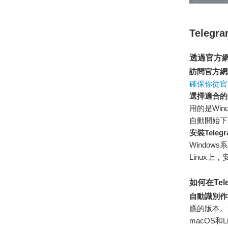
Tele
透過官方網
訪問官方網
確保你從官
選擇適合的
用的是Win
自動開始下
安裝Teleg
Windo
Linux
如何在Te
自動識別作
應的版本。
macOS和