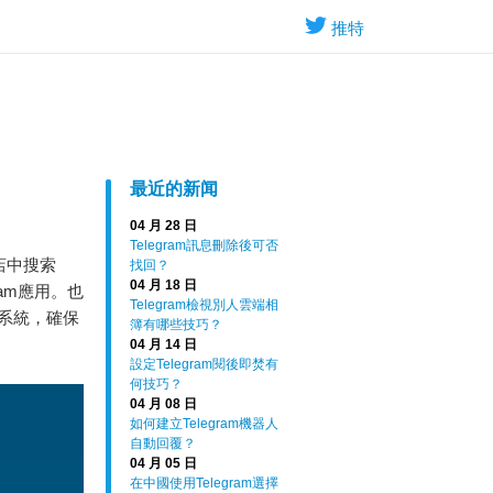
推特
最近的新闻
04 月 28 日
Telegram訊息刪除後可否
商店中搜索
找回？
04 月 18 日
ram應用。也
Telegram檢視別人雲端相
作業系統，確保
簿有哪些技巧？
04 月 14 日
設定Telegram閱後即焚有
何技巧？
04 月 08 日
如何建立Telegram機器人
自動回覆？
04 月 05 日
在中國使用Telegram選擇