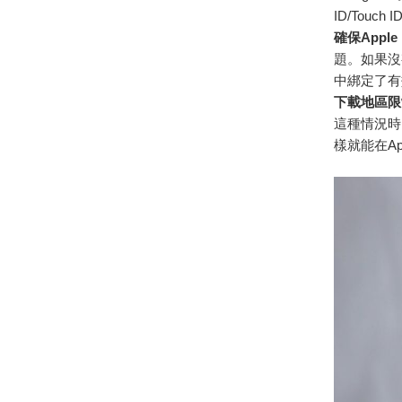
ID/Tou
確保Apple
題。如果沒有A
中綁定了有
下載地區限
這種情況時，
樣就能在App