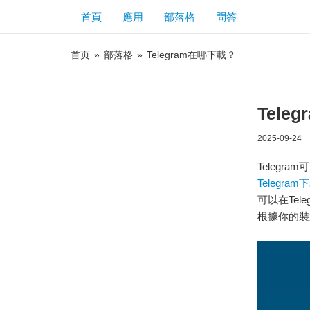
首頁
應用
部落格
問答
首页
»
部落格
»
Telegram在哪下載？
Tele
2025-09-24
Telegr
Telegram
可以在Tel
根據你的裝