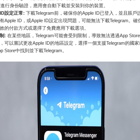
ch ID進行身份驗證，應用會自動下載並安裝到你的裝置。
 ID設定正常:
下載Telegram前，確保你的Apple ID已登入，並且賬
pple ID，或Apple ID設定出現問題，可能無法下載Telegram。確保A
效的付款方式或選擇了免費應用下載選項。
制:
在某些地區，Telegram可能會受到限制，導致無法透過App Sto
可以嘗試更改Apple ID的地區設定，選擇一個支援Telegram的國
 Store中找到並下載Telegram。