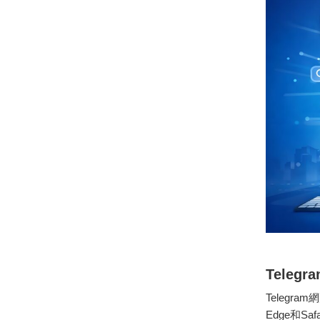
Telegr
Telegram
網
Edge
和
Safa