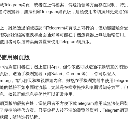
載
Telegram
網頁，
或者
在
上
傳
檔案、
傳送
語音
等
方面
存在
限制。
特
過時
瀏覽
器，
無法
相容
Telegram
網頁
版，
建議
使用者
切換
到
更
先進
的
上，
雖然
透過
瀏覽
器
訪問
Telegram
網頁
版
是
可行
的，
但
功能
體驗
會
階
功能
如
檔案
拖
拽
和
桌面
通知
等
可能
在
手機
瀏覽
器
上
無法
順暢
使用
使用者
可以
選擇
桌面
裝置
來
使用
Telegram
網頁
版。
置
使用
網頁
版
am
推薦
使用者
在
手機
上
使用
App，
但
你
依然
可以
透過
移動
裝置
的
瀏覽
頁
版。
透過
手機
瀏覽
器（
如
Safari、
Chrome
等），
你
可以
登入
am.
org
，
進行
聊天
和
檢視
群組
內容。
雖然
在
手機
瀏覽
器
中
使用
Telegr
能
的
體驗
不如
桌面
端
流暢，
尤其是
在
檔案
拖
拽
和
桌面
通知
等
方面，
息、
檢視
群組
訊息
等
仍然
可以
正常
使用。
網頁
版
的
優勢
在於，
當
使用者
不
方便
下載
Telegram
應用
或
無法
使用
了
便捷
的
替代
方案。
只要
你
登入
後
不
清除
瀏覽
器
資料，
Telegram
網
狀態，
隨時
進行
訪問。