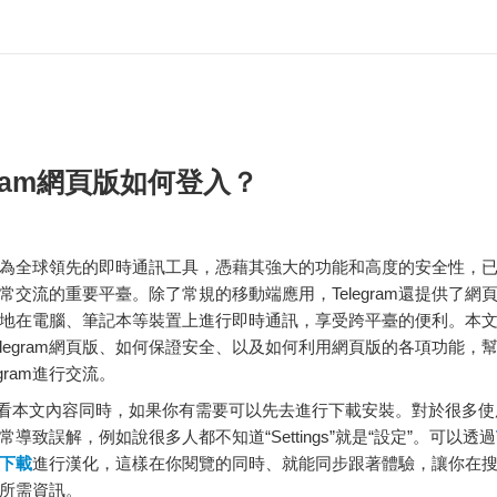
egram網頁版如何登入？
為
全球
領先
的
即時
通訊
工具，
憑藉
其
強大
的
功能
和
高度
的
安全
性，
常
交流
的
重要
平臺。
除了
常規
的
移動
端
應用，
Telegram
還
提供
了
網
地
在
電腦、
筆記
本
等
裝置
上
進行
即時
通訊，
享受
跨
平臺
的
便利。
本
legram
網頁
版、
如何
保證
安全、
以及
如何
利用
網頁
版
的
各
項
功能，
gram
進行
交流。
看本文內容同時，如果你有需要可以先去進行下載安裝。對於很多使
導致誤解，例如說很多人都不知道“Settings”就是“設定”。可以透過
下載
進行漢化，這樣在你閱覽的同時、就能同步跟著體驗，讓你在
所需資訊。