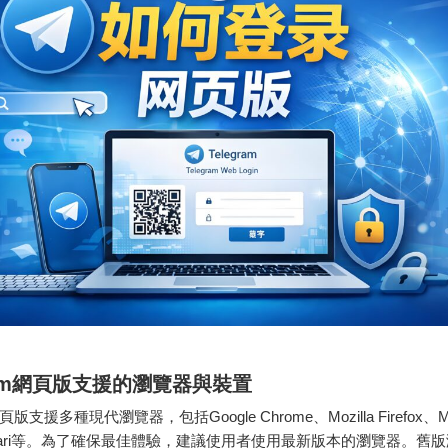
am
網頁
版
支援
的
瀏覽
器
與
裝置
頁
版
支援
多種
現代
瀏覽
器，
包括
Google
Chrome、
Mozilla
Firefox、
M
ri
等。
為了
確保
最佳
體驗，
建議
使用者
使用
最新
版本
的
瀏覽
器。
舊版