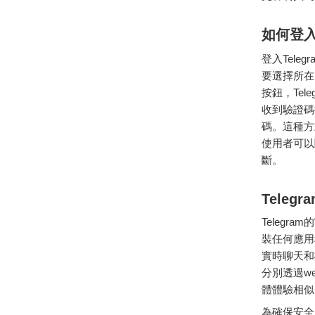
如何
登
登入
Telegr
要
選擇
所在
按鈕，
Tele
收到
驗證
碼
碼。
這種
方
使用者
可以
斷。
Telegr
Telegram
的
裝
任何
應用
實
時
聊天
和
分別
透過
we
體
體驗
相似
為
確保
安全