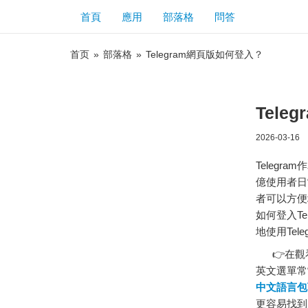
首頁
應用
部落格
問答
首页
»
部落格
»
Telegram網頁版如何登入？
Tel
2026-03-16
Telegram
作
億
使用者
日
者
可以
方便
如何
登入
Te
地
使用
Tele
👉在觀
英文選單常常
中文語言包
更容易找到