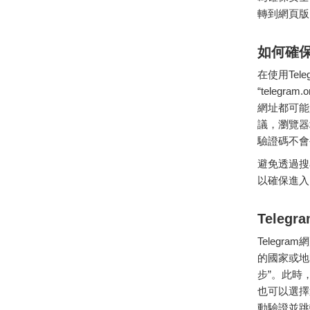
轉
到
網頁
版
如何
確
在
使用
Tele
“
telegram.
o
網址
都
可能
議，
瀏覽
器
驗證
碼
不會
避免
透過
搜
以
確保
進入
Telegr
Telegram
網
的
國家
或
地
步”。
此時
也可以
選擇
動
驗證
並
跳