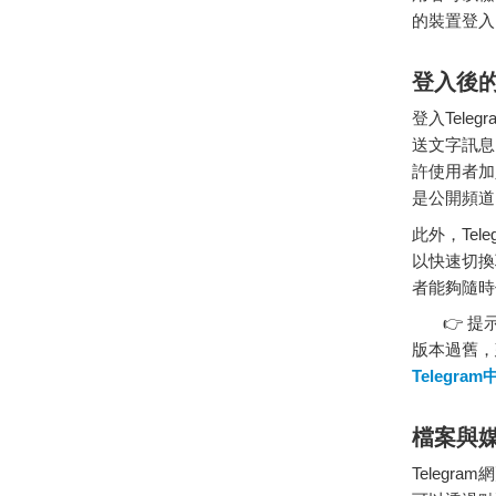
的
裝置
登入
登入
後
登入
Telegr
送
文字
訊息
許
使用者
加
是
公開
頻道
此外，
Tele
以
快速
切換
者
能夠
隨時
👉 提示
版本過舊，
Telegr
檔案
與
Telegram
網