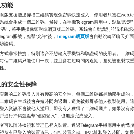
入
功能
頁
版
支援
透過
掃描
二
維
碼
實現
免
密碼
快速
登入。
使用者
只需
在
web.
t
系統
會
生成
一個
二
維
碼。
然後，
在
手機
Telegram
應用
中，
點
擊“
設定”
維
碼”，
將
手機
攝像
頭
對準
網頁
版
二
維
碼。
系統
會
自動
識別
並
請求
確認
legram
賬
號，
點
擊“
允許”
後，
Telegram
網頁
版
會
自動
跳
轉
至
聊天
介面
驗證
碼。
方式
非常
快捷，
特別
適合
不想
輸入
手機
號
和
驗證
碼
的
使用者。
二
維
每
個
二
維
碼
只能
使用
一次，
並且
會
在
短時間
內
過期，
避免
被
複製
或
性。
入
的
安全
性
保障
頁
版
的
二
維
碼
登入
具有
極
高
的
安全
性。
每
個
二
維
碼
都是
動態
生成
的
二
維
碼
在
生成
後
會
在
短時間
內
過期，
避免
被
截
屏
或
他人
複製
使用。
登入
資訊
不會
被
他人
濫用。
即使
有人
獲得
了
二
維
碼
圖片，
如果
沒有
戶
進行
掃
碼
並
點
擊“
確認
登入”，
也
無法
完成
登入。
者
可以
隨時
檢視
和
管理
已
登入
裝置。
透過
Telegram
手機
應用
中的“
裝置
視
所有
已
登入
的
裝置
資訊，
包括
裝置
名稱、
IP
地址
和
登入
時間。
如果