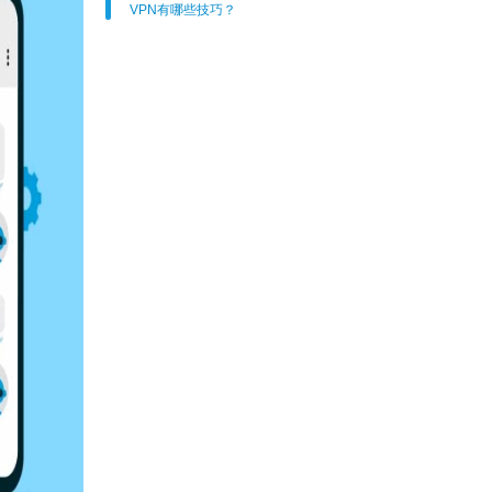
VPN有哪些技巧？