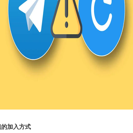
組的加入方式