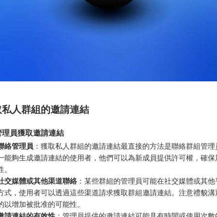
取私人群組的邀請連結
管理員獲取邀請連結
聯絡管理員
：獲取私人群組的邀請連結最直接的方法是聯絡群組管理
一能夠生成邀請連結的使用者，他們可以為新成員提供許可權，確保
性。
社交媒體或其他渠道聯絡
：某些群組的管理員可能在社交媒體或其他
方式，使用者可以透過這些渠道請求獲取群組邀請連結。注意禮貌溝
的以增加被批准的可能性。
邀請連結的有效性
：管理員提供的邀請連結可能具有時間或使用次數