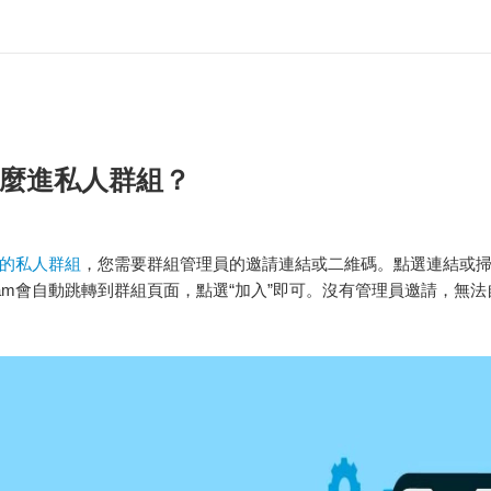
麼進私人群組？
的私人群組
，您需要群組管理員的邀請連結或二維碼。點選連結或
egram會自動跳轉到群組頁面，點選“加入”即可。沒有管理員邀請，無