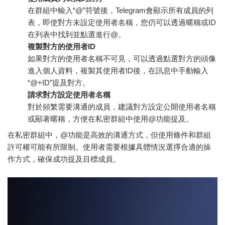
在群組中輸入“@”符號後，Telegram會顯示所有成員的列
表，即使對方未設定使用者名稱，您仍可以透過暱稱或ID
在列表中找到並點選進行@。
複製對方的使用者ID
如果對方的使用者名稱不可見，可以透過點選對方的頭像
進入個人資料，複製其使用者ID後，在訊息中手動輸入
“@+ID”提及對方。
請求對方設定使用者名稱
對於頻繁需要溝通的成員，建議對方設定公開使用者名稱
或顯著暱稱，方便在私密群組中使用@功能提及。
在私密群組中，@功能是高效的溝通方式，但使用條件和群組
許可權可能有所限制。使用者需要根據具體情況選擇合適的操
作方式，確保成功提及目標成員。