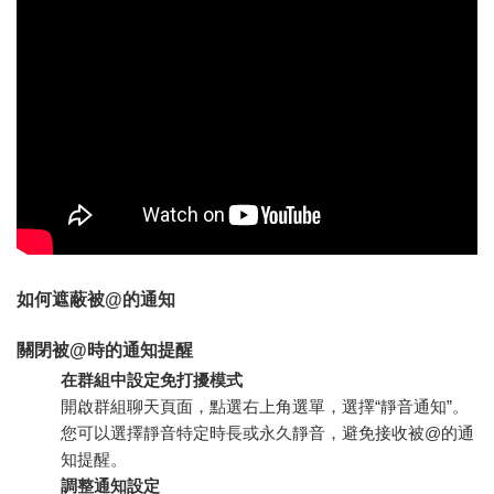
如何遮蔽被@的通知
關閉被@時的通知提醒
在群組中設定免打擾模式
開啟群組聊天頁面，點選右上角選單，選擇“靜音通知”。
您可以選擇靜音特定時長或永久靜音，避免接收被@的通
知提醒。
調整通知設定