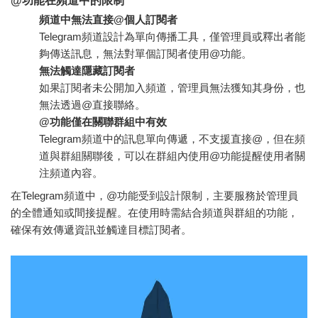
@功能在頻道中的限制
頻道中無法直接@個人訂閱者
Telegram頻道設計為單向傳播工具，僅管理員或釋出者能
夠傳送訊息，無法對單個訂閱者使用@功能。
無法觸達隱藏訂閱者
如果訂閱者未公開加入頻道，管理員無法獲知其身份，也
無法透過@直接聯絡。
@功能僅在關聯群組中有效
Telegram頻道中的訊息單向傳遞，不支援直接@，但在頻
道與群組關聯後，可以在群組內使用@功能提醒使用者關
注頻道內容。
在Telegram頻道中，@功能受到設計限制，主要服務於管理員
的全體通知或間接提醒。在使用時需結合頻道與群組的功能，
確保有效傳遞資訊並觸達目標訂閱者。