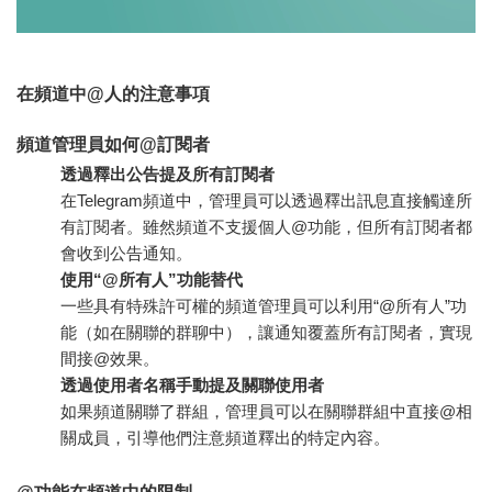
在頻道中@人的注意事項
頻道管理員如何@訂閱者
透過釋出公告提及所有訂閱者
在Telegram頻道中，管理員可以透過釋出訊息直接觸達所
有訂閱者。雖然頻道不支援個人@功能，但所有訂閱者都
會收到公告通知。
使用“@所有人”功能替代
一些具有特殊許可權的頻道管理員可以利用“@所有人”功
能（如在關聯的群聊中），讓通知覆蓋所有訂閱者，實現
間接@效果。
透過使用者名稱手動提及關聯使用者
如果頻道關聯了群組，管理員可以在關聯群組中直接@相
關成員，引導他們注意頻道釋出的特定內容。