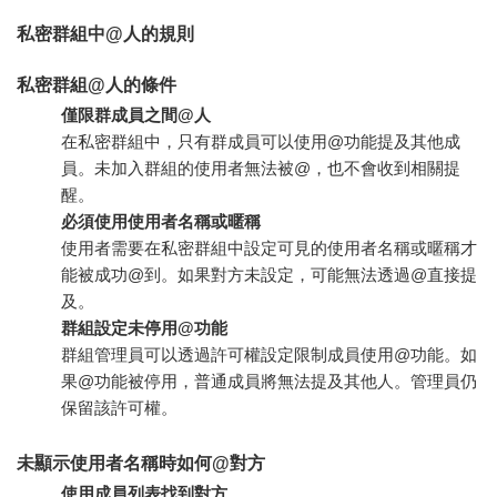
私密群組中@人的規則
私密群組@人的條件
僅限群成員之間@人
在私密群組中，只有群成員可以使用@功能提及其他成
員。未加入群組的使用者無法被@，也不會收到相關提
醒。
必須使用使用者名稱或暱稱
使用者需要在私密群組中設定可見的使用者名稱或暱稱才
能被成功@到。如果對方未設定，可能無法透過@直接提
及。
群組設定未停用@功能
群組管理員可以透過許可權設定限制成員使用@功能。如
果@功能被停用，普通成員將無法提及其他人。管理員仍
保留該許可權。
未顯示使用者名稱時如何@對方
使用成員列表找到對方