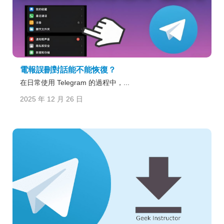
電報誤刪對話能不能恢復？
在日常使用 Telegram 的過程中，...
2025 年 12 月 26 日