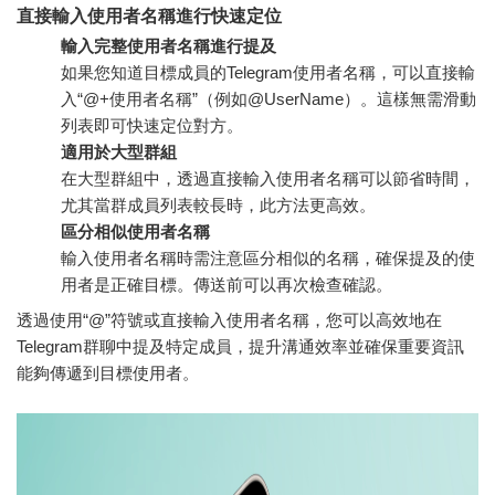
直接輸入使用者名稱進行快速定位
輸入完整使用者名稱進行提及
如果您知道目標成員的Telegram使用者名稱，可以直接輸
入“@+使用者名稱”（例如@UserName）。這樣無需滑動
列表即可快速定位對方。
適用於大型群組
在大型群組中，透過直接輸入使用者名稱可以節省時間，
尤其當群成員列表較長時，此方法更高效。
區分相似使用者名稱
輸入使用者名稱時需注意區分相似的名稱，確保提及的使
用者是正確目標。傳送前可以再次檢查確認。
透過使用“@”符號或直接輸入使用者名稱，您可以高效地在
Telegram群聊中提及特定成員，提升溝通效率並確保重要資訊
能夠傳遞到目標使用者。