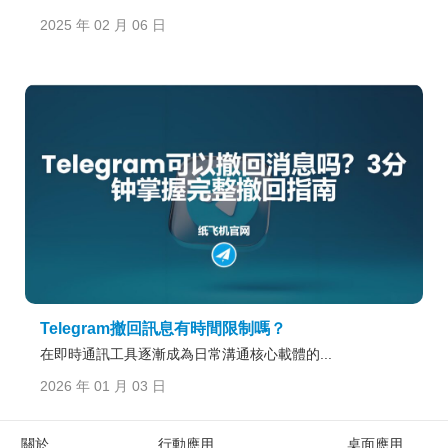
2025 年 02 月 06 日
Telegram撤回訊息有時間限制嗎？
在即時通訊工具逐漸成為日常溝通核心載體的...
2026 年 01 月 03 日
關於
行動應用
桌面應用