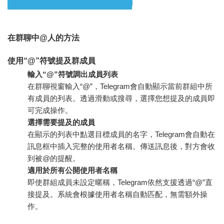
在群聊中@人的方法
使用“@”符號提及群成員
輸入“@”符號調出成員列表
在群聊視窗輸入“@”，Telegram會自動顯示當前群組中所
有成員的列表。透過滑動或搜尋，選擇您想提及的成員即
可完成操作。
選擇需要提及的成員
在顯示的列表中點選目標成員的名字，Telegram會自動在
訊息框中插入完整的使用者名稱。傳送訊息後，對方會收
到被@的提醒。
適用於所有公開使用者名稱
即使群組成員未設定暱稱，Telegram依然支援透過“@”直
接提及。系統會根據使用者名稱自動匹配，無需額外操
作。