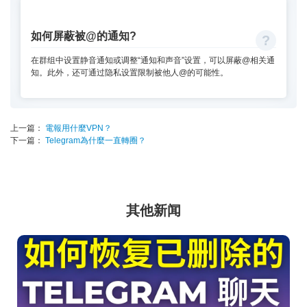
如何屏蔽被@的通知?
在群组中设置静音通知或调整“通知和声音”设置，可以屏蔽@相关通
知。此外，还可通过隐私设置限制被他人@的可能性。
上一篇：
電報用什麼VPN？
下一篇：
Telegram為什麼一直轉圈？
其他新闻