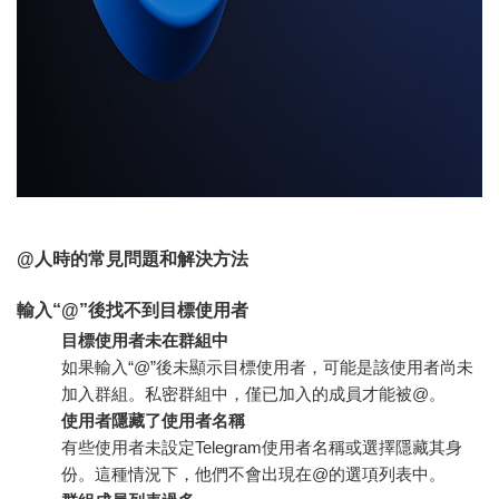
@人時的常見問題和解決方法
輸入“@”後找不到目標使用者
目標使用者未在群組中
如果輸入“@”後未顯示目標使用者，可能是該使用者尚未
加入群組。私密群組中，僅已加入的成員才能被@。
使用者隱藏了使用者名稱
有些使用者未設定Telegram使用者名稱或選擇隱藏其身
份。這種情況下，他們不會出現在@的選項列表中。