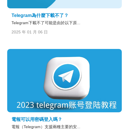
Telegram為什麼下載不了？
Telegram下載不了可能是由於以下原...
2025 年 01 月 06 日
電報可以用密碼登入嗎？
電報（Telegram）支援兩種主要的安...