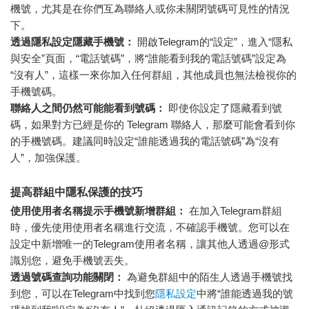
機號，尤其是在你們互為聯絡人或你未關閉號碼可見性的情況
下。
透過隱私設定隱藏手機號：
開啟Telegram的“設定”，進入“隱私
與安全”頁面，“電話號碼”，將“誰能看到我的電話號碼”設定為
“沒有人”，這樣一來你加入任何群組，其他成員也無法檢視你的
手機號碼。
聯絡人之間仍然可能能看到號碼：
即使你設定了隱藏看到號
碼，如果對方已經是你的 Telegram 聯絡人，那麼可能會看到你
的手機號碼。建議同時設定“誰能透過我的電話號碼”為“沒有
人”，加強保護。
提高群組中隱私保護的技巧
使用使用者名稱提示手機號新增群組：
在加入Telegram群組
時，優先使用使用者名稱進行交流，不確認手機號。您可以在
設定中新增唯一的Telegram使用者名稱，讓其他人透過@形式
識別您，避免手機號丟失。
透過號碼查詢功能關閉：
為避免群組中的陌生人透過手機號找
到您，可以在Telegram中找到您
隱私設定
中將“誰能透過我的號