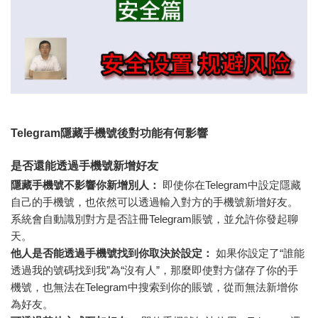
Telegram隱藏手機號後對功能有何影響
是否還能透過手機號新增好友
隱藏手機號不影響你新增別人：
即使你在Telegram中設定隱藏
自己的手機號，也依然可以透過輸入對方的手機號新增好友。
系統會自動識別對方是否註冊Telegram賬號，並允許你發起聊
天。
他人是否能透過手機號找到你取決於設定：
如果你設定了“誰能
透過我的號碼找到我”為“沒有人”，那麼即使對方儲存了你的手
機號，也無法在Telegram中搜索到你的賬號，從而無法新增你
為好友。