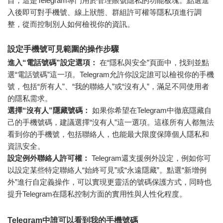
目，這是Telegram專門用於管理賬號隱私的功能板塊。點選進
入後即可對手機號、線上狀態、群組許可權等隱私項進行調
整，從而控制別人如何檢視你的資訊。
設定手機號可見範圍的操作步驟
進入“電話號碼”設定選項：
在“隱私與安全”頁面中，找到並點
選“電話號碼”這一項。Telegram允許你設定誰可以檢視你的手機
號，包括“所有人”、“我的聯絡人”或“沒有人”，滿足不同使用者
的隱私需求。
選擇“沒有人”隱藏號碼：
如果你希望在Telegram中徹底隱藏自
己的手機號碼，建議選擇“沒有人”這一選項。這樣所有人都無法
看到你的手機號，包括聯絡人，也能最大限度保障個人隱私和
資訊安全。
設定例外聯絡人許可權：
Telegram還支援例外設定，例如你可
以設定某些特定聯絡人“始終可見”或“永遠隱藏”。點選“新增例
外”進行自定義操作，可以實現更靈活的號碼保護方式，同時也
提升Telegram在隱私控制方面的實用性與人性化程度。
Telegram中誰可以看到我的手機號碼