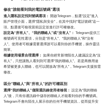
修改“誰能看到我的電話號碼”選項
進入隱私設定找到號碼選項：
開啟Telegram，點選“設定”進入
賬戶管理介面，選擇“隱私與安全”，在其中找到“電話號碼”這一
項。點選後可檢視當前設定並進行許可權修改。
設定為“所有人”、“我的聯絡人”或“沒有人”：
Telegram提供三
種號碼可見性選項，分別是“所有人”、“我的聯絡人”和“沒有
人”。使用者可根據需要選擇誰可以看到你的手機號，操作靈活
簡單。
根據使用場景合理選擇：
如果你經常新增陌生人建議設定為“沒
有人”，只想讓熟人看到則可選擇“我的聯絡人”。若是商務用途
希望被更多人聯絡，也可以開放為“所有人”，Telegram支援按需
修改。
區分“聯絡人”與“所有人”的許可權區別
選擇“我的聯絡人”僅限通訊錄使用者檢視：
設定為“我的聯絡
人”後，只有你通訊錄中儲存的聯絡人才能看到你的手機號碼。
Telegram不會向陌生人展示你的任何手機號資訊，從而提升安