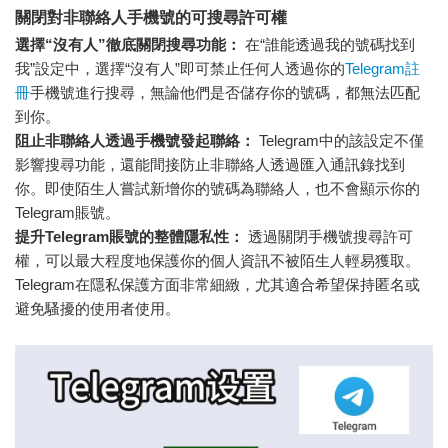
關閉對非聯絡人手機號的可搜尋許可權
選擇“沒有人”徹底關閉搜尋功能：
在“誰能透過我的號碼找到
我”設定中，選擇“沒有人”即可禁止任何人透過你的
Telegram註
冊
手機號進行搜尋，無論他們是否儲存你的號碼，都無法匹配
到你。
阻止非聯絡人透過手機號發起聯絡：
Telegram中的該設定不僅
影響搜尋功能，還能間接防止非聯絡人透過匯入通訊錄找到
你。即使陌生人嘗試新增你的號碼為聯絡人，也不會顯示你的
Telegram賬號。
提升Telegram賬號的整體隱私性：
透過關閉手機號搜尋許可
權，可以最大程度地保護你的個人資訊不被陌生人輕易獲取。
Telegram在隱私保護方面非常細緻，尤其適合希望保持匿名或
避免騷擾的使用者使用。