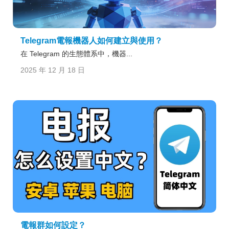
Telegram電報機器人如何建立與使用？
在 Telegram 的生態體系中，機器...
2025 年 12 月 18 日
電報群如何設定？