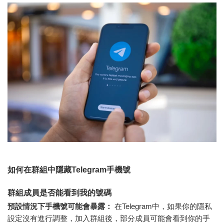
如何在群組中隱藏Telegram手機號
群組成員是否能看到我的號碼
預設情況下手機號可能會暴露：
在Telegram中，如果你的隱私
設定沒有進行調整，加入群組後，部分成員可能會看到你的手