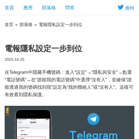
首頁
應用
部落格
問答
推特
首页
»
部落格
»
電報隱私設定一步到位
電報隱私設定一步到位
2025-10-25
在Telegram中隱藏手機號碼：進入“設定”→“隱私與安全”→點選
“電話號碼”→在“誰能我的電話號碼”中選擇“沒有人”，並確保“誰
能透過我的號碼找到我”設定為“我的聯絡人”或“沒有人”。這樣可
有效看到隱私保護。