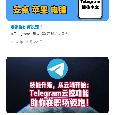
電報群如何設定？
在Telegram中建立和設定群組，首先...
2024 年 12 月 22 日