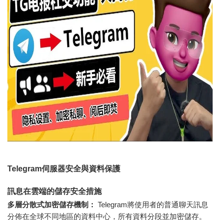
Telegram伺服器安全與資料保護
訊息在雲端的儲存安全措施
多層分散式加密儲存機制：
Telegram將使用者的普通聊天訊息
分佈在全球不同地區的資料中心，所有資料分段並加密儲存。