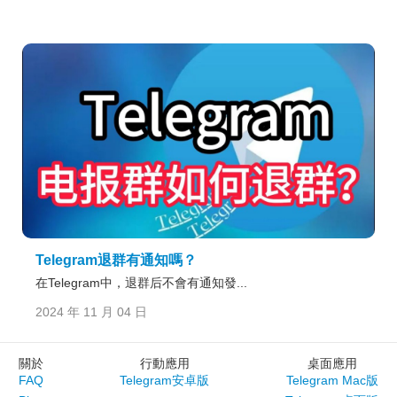
Telegram退群有通知嗎？
在Telegram中，退群后不會有通知發...
2024 年 11 月 04 日
關於
行動應用
桌面應用
FAQ
Telegram安卓版
Telegram Mac版