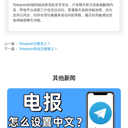
Telegram的端到端加密消息非常安全，只有聊天双方设备能解密内
容，即使平台或第三方也无法访问。普通聊天虽然传输加密，但为
支持云同步，仍存在理论被服务器访问的风险。建议对高敏感信息
使用秘密聊天功能。
上一篇：
Telegram怎麼登入？
下一篇：
Telegram群組怎麼建立？
其他新闻