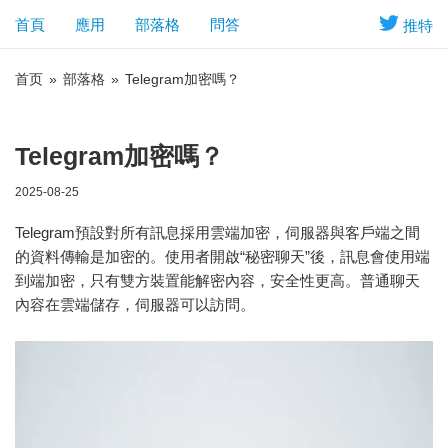
首頁
應用
部落格
問答
推特
首页
»
部落格
»
Telegram加密嗎？
Telegram加密嗎？
2025-08-25
Telegram預設對所有訊息採用雲端加密，伺服器與客戶端之間
的資料傳輸是加密的。使用者開啟“秘密聊天”後，訊息會使用端
到端加密，只有雙方裝置能解密內容，安全性更高。普通聊天
內容在雲端儲存，伺服器可以訪問。