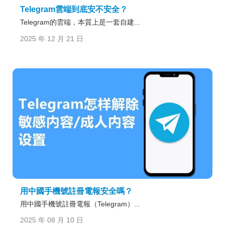
Telegram雲端到底安不安全？
Telegram的雲端，本質上是一套自建...
2025 年 12 月 21 日
用中國手機號註冊電報安全嗎？
用中國手機號註冊電報（Telegram）...
2025 年 08 月 10 日